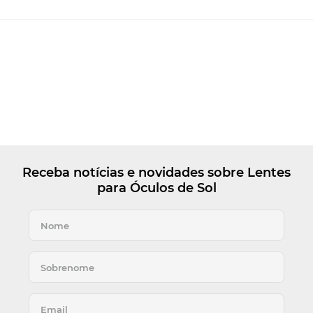
Receba notícias e novidades sobre Lentes
para Óculos de Sol