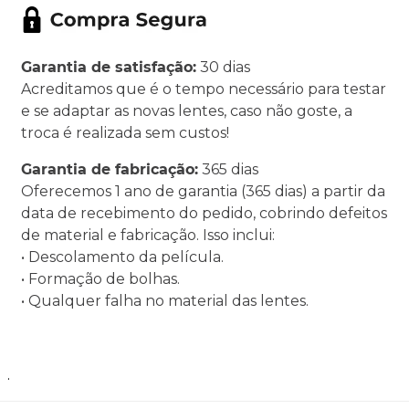
Garantia de satisfação:
30 dias
Acreditamos que é o tempo necessário para testar
e se adaptar as novas lentes, caso não goste, a
troca é realizada sem custos!
Garantia de fabricação:
365 dias
Oferecemos 1 ano de garantia (365 dias) a partir da
data de recebimento do pedido, cobrindo defeitos
de material e fabricação. Isso inclui:
• Descolamento da película.
• Formação de bolhas.
• Qualquer falha no material das lentes.
.