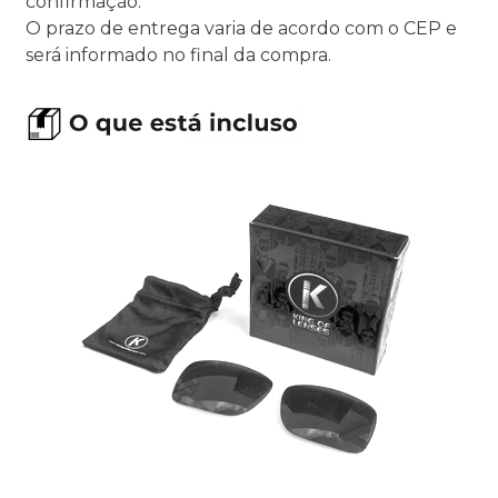
confirmação.
O prazo de entrega varia de acordo com o CEP e
será informado no final da compra.