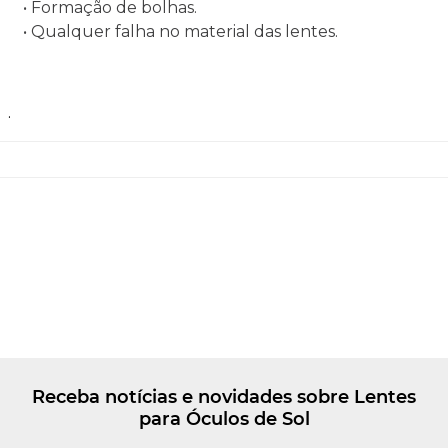
• Formação de bolhas.
• Qualquer falha no material das lentes.
.
Receba notícias e novidades sobre Lentes
para Óculos de Sol