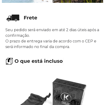
Seu pedido será enviado em até 2 dias úteis após a
confirmação.
O prazo de entrega varia de acordo com o CEP e
será informado no final da compra.