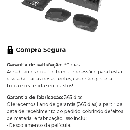
Garantia de satisfação:
30 dias
Acreditamos que é o tempo necessário para testar
e se adaptar as novas lentes, caso não goste, a
troca é realizada sem custos!
Garantia de fabricação:
365 dias
Oferecemos 1 ano de garantia (365 dias) a partir da
data de recebimento do pedido, cobrindo defeitos
de material e fabricação. Isso inclui:
• Descolamento da película.