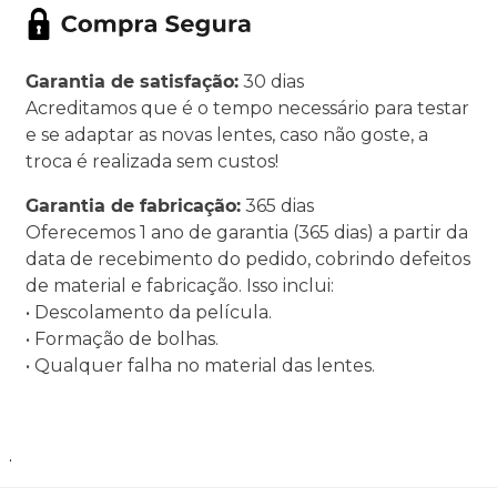
Garantia de satisfação:
30 dias
Acreditamos que é o tempo necessário para testar
e se adaptar as novas lentes, caso não goste, a
troca é realizada sem custos!
Garantia de fabricação:
365 dias
Oferecemos 1 ano de garantia (365 dias) a partir da
data de recebimento do pedido, cobrindo defeitos
de material e fabricação. Isso inclui:
• Descolamento da película.
• Formação de bolhas.
• Qualquer falha no material das lentes.
.