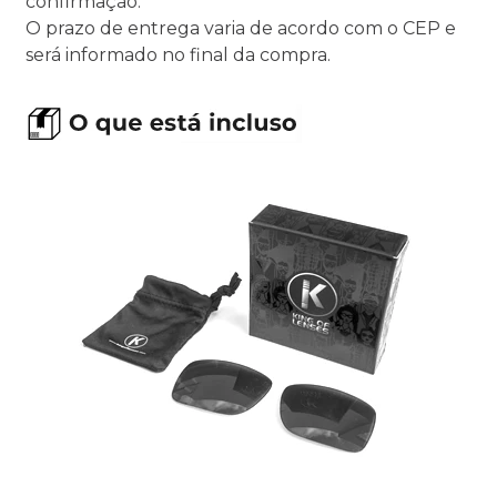
confirmação.
O prazo de entrega varia de acordo com o CEP e
será informado no final da compra.