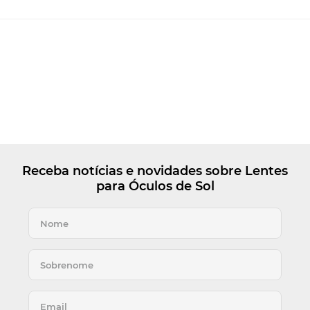
Receba notícias e novidades sobre Lentes
para Óculos de Sol