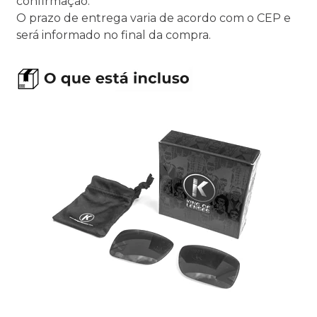
confirmação.
O prazo de entrega varia de acordo com o CEP e
será informado no final da compra.