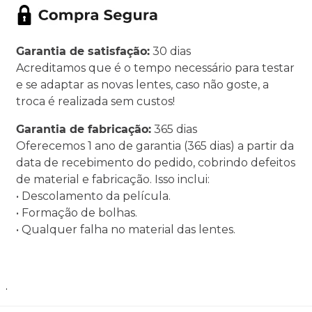
Garantia de satisfação:
30 dias
Acreditamos que é o tempo necessário para testar
e se adaptar as novas lentes, caso não goste, a
troca é realizada sem custos!
Garantia de fabricação:
365 dias
Oferecemos 1 ano de garantia (365 dias) a partir da
data de recebimento do pedido, cobrindo defeitos
de material e fabricação. Isso inclui:
• Descolamento da película.
• Formação de bolhas.
• Qualquer falha no material das lentes.
.