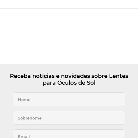
Receba notícias e novidades sobre Lentes
para Óculos de Sol