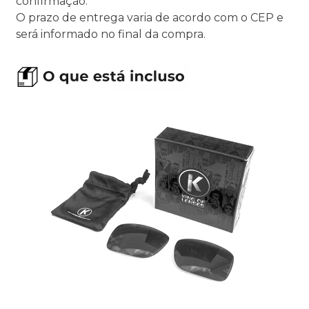
confirmação.
O prazo de entrega varia de acordo com o CEP e
será informado no final da compra.