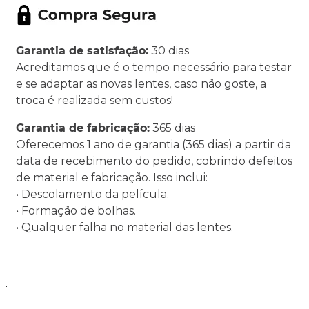
Garantia de satisfação:
30 dias
Acreditamos que é o tempo necessário para testar
e se adaptar as novas lentes, caso não goste, a
troca é realizada sem custos!
Garantia de fabricação:
365 dias
Oferecemos 1 ano de garantia (365 dias) a partir da
data de recebimento do pedido, cobrindo defeitos
de material e fabricação. Isso inclui:
• Descolamento da película.
• Formação de bolhas.
• Qualquer falha no material das lentes.
.