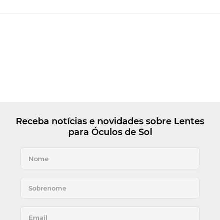
Receba notícias e novidades sobre Lentes
para Óculos de Sol