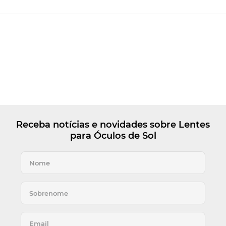
Receba notícias e novidades sobre Lentes
para Óculos de Sol