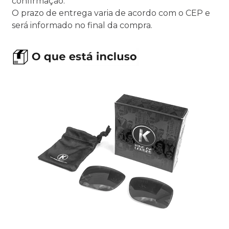
confirmação.
O prazo de entrega varia de acordo com o CEP e
será informado no final da compra.