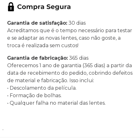
Garantia de satisfação:
30 dias
Acreditamos que é o tempo necessário para testar
e se adaptar as novas lentes, caso não goste, a
troca é realizada sem custos!
Garantia de fabricação:
365 dias
Oferecemos 1 ano de garantia (365 dias) a partir da
data de recebimento do pedido, cobrindo defeitos
de material e fabricação. Isso inclui:
• Descolamento da película.
• Formação de bolhas.
• Qualquer falha no material das lentes.
.