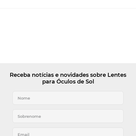
Receba notícias e novidades sobre Lentes
para Óculos de Sol