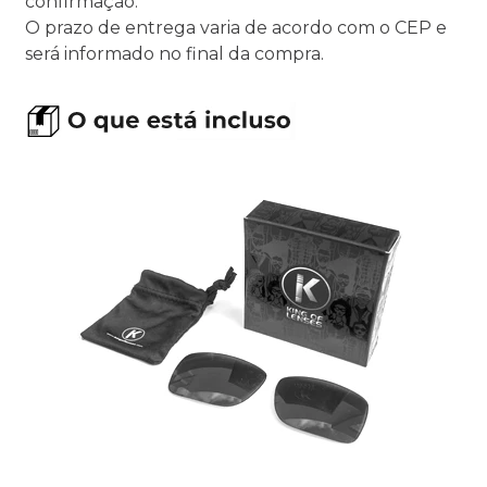
confirmação.
O prazo de entrega varia de acordo com o CEP e
será informado no final da compra.