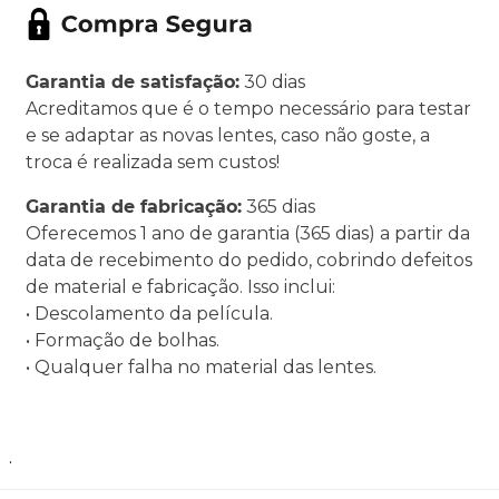
Garantia de satisfação:
30 dias
Acreditamos que é o tempo necessário para testar
e se adaptar as novas lentes, caso não goste, a
troca é realizada sem custos!
Garantia de fabricação:
365 dias
Oferecemos 1 ano de garantia (365 dias) a partir da
data de recebimento do pedido, cobrindo defeitos
de material e fabricação. Isso inclui:
• Descolamento da película.
• Formação de bolhas.
• Qualquer falha no material das lentes.
.