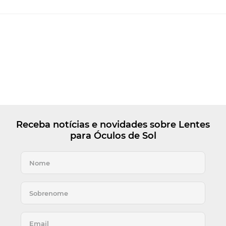
Receba notícias e novidades sobre Lentes
para Óculos de Sol