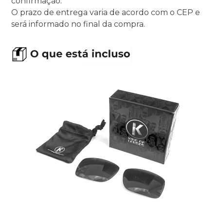
confirmação.
O prazo de entrega varia de acordo com o CEP e
será informado no final da compra.