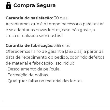
Garantia de satisfação:
30 dias
Acreditamos que é o tempo necessário para testar
e se adaptar as novas lentes, caso não goste, a
troca é realizada sem custos!
Garantia de fabricação:
365 dias
Oferecemos 1 ano de garantia (365 dias) a partir da
data de recebimento do pedido, cobrindo defeitos
de material e fabricação. Isso inclui:
• Descolamento da película.
• Formação de bolhas.
• Qualquer falha no material das lentes.
.