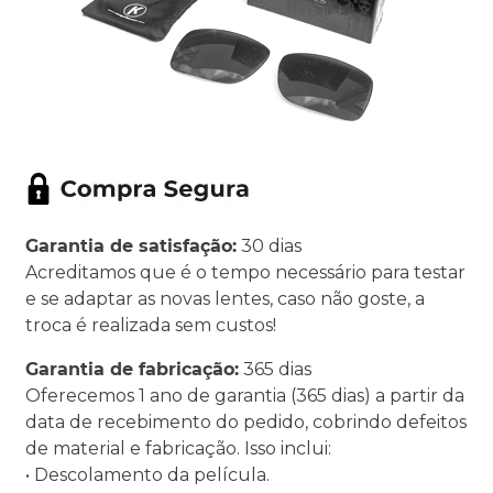
Garantia de satisfação:
30 dias
Acreditamos que é o tempo necessário para testar
e se adaptar as novas lentes, caso não goste, a
troca é realizada sem custos!
Garantia de fabricação:
365 dias
Oferecemos 1 ano de garantia (365 dias) a partir da
data de recebimento do pedido, cobrindo defeitos
de material e fabricação. Isso inclui:
• Descolamento da película.