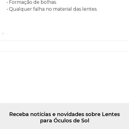
• Formação de bolhas.
• Qualquer falha no material das lentes.
.
Receba notícias e novidades sobre Lentes
para Óculos de Sol