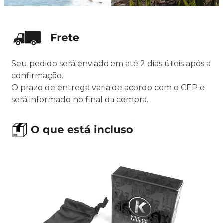
Seu pedido será enviado em até 2 dias úteis após a
confirmação.
O prazo de entrega varia de acordo com o CEP e
será informado no final da compra.