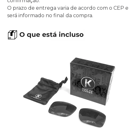
confirmação.
O prazo de entrega varia de acordo com o CEP e
será informado no final da compra.