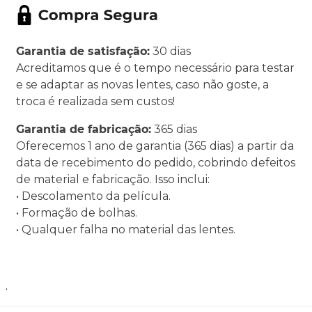
Garantia de satisfação:
30 dias
Acreditamos que é o tempo necessário para testar
e se adaptar as novas lentes, caso não goste, a
troca é realizada sem custos!
Garantia de fabricação:
365 dias
Oferecemos 1 ano de garantia (365 dias) a partir da
data de recebimento do pedido, cobrindo defeitos
de material e fabricação. Isso inclui:
• Descolamento da película.
• Formação de bolhas.
• Qualquer falha no material das lentes.
.