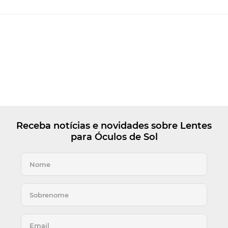
Receba notícias e novidades sobre Lentes
para Óculos de Sol