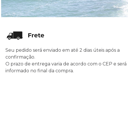
Seu pedido será enviado em até 2 dias úteis após a
confirmação.
O prazo de entrega varia de acordo com o CEP e será
informado no final da compra.