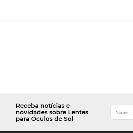
.
Receba notícias e
novidades sobre Lentes
para Óculos de Sol