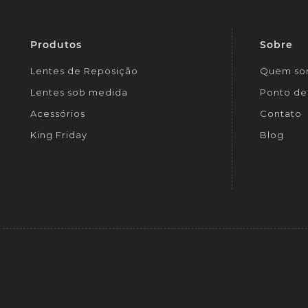
Produtos
Sobre
Lentes de Reposição
Quem so
Lentes sob medida
Ponto de 
Acessórios
Contato
King Friday
Blog