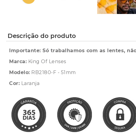
Descrição do produto
Importante: Só trabalhamos com as lentes, não
Marca:
King Of Lenses
Modelo:
RB2180-F - 51mm
Cor:
Laranja