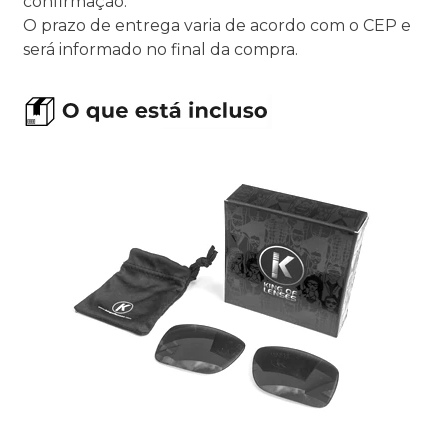
confirmação.
O prazo de entrega varia de acordo com o CEP e
será informado no final da compra.