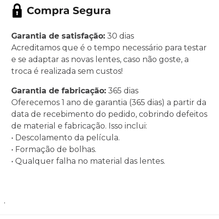
Garantia de satisfação:
30 dias
Acreditamos que é o tempo necessário para testar
e se adaptar as novas lentes, caso não goste, a
troca é realizada sem custos!
Garantia de fabricação:
365 dias
Oferecemos 1 ano de garantia (365 dias) a partir da
data de recebimento do pedido, cobrindo defeitos
de material e fabricação. Isso inclui:
• Descolamento da película.
• Formação de bolhas.
• Qualquer falha no material das lentes.
.