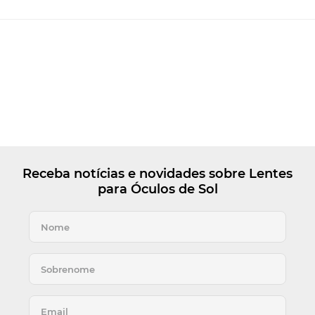
Receba notícias e novidades sobre Lentes
para Óculos de Sol