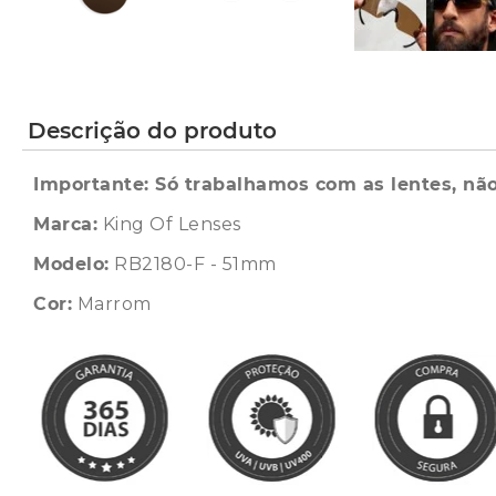
Descrição do produto
Importante: Só trabalhamos com as lentes, não
Marca:
King Of Lenses
Modelo:
RB2180-F - 51mm
Cor:
Marrom