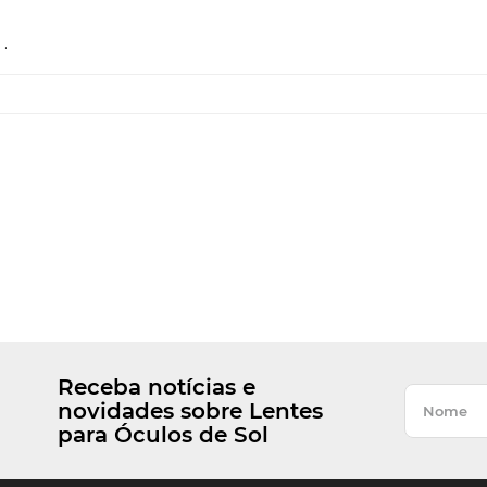
.
Receba notícias e
novidades sobre Lentes
para Óculos de Sol