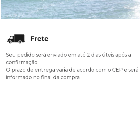
Seu pedido será enviado em até 2 dias úteis após a
confirmação.
O prazo de entrega varia de acordo com o CEP e será
informado no final da compra.