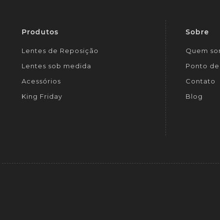
Produtos
Sobre
Lentes de Reposição
Quem so
Lentes sob medida
Ponto de 
Acessórios
Contato
King Friday
Blog