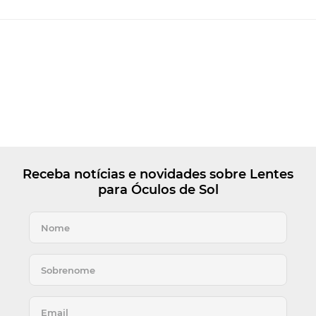
Receba notícias e novidades sobre Lentes
para Óculos de Sol