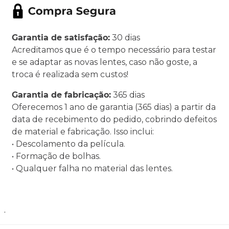
Garantia de satisfação:
30 dias
Acreditamos que é o tempo necessário para testar
e se adaptar as novas lentes, caso não goste, a
troca é realizada sem custos!
Garantia de fabricação:
365 dias
Oferecemos 1 ano de garantia (365 dias) a partir da
data de recebimento do pedido, cobrindo defeitos
de material e fabricação. Isso inclui:
• Descolamento da película.
• Formação de bolhas.
• Qualquer falha no material das lentes.
.