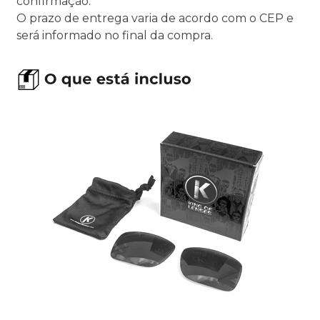
confirmação.
O prazo de entrega varia de acordo com o CEP e
será informado no final da compra.