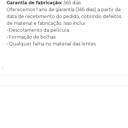
Garantia de fabricação:
365 dias
Oferecemos 1 ano de garantia (365 dias) a partir da
data de recebimento do pedido, cobrindo defeitos
de material e fabricação. Isso inclui:
• Descolamento da película.
• Formação de bolhas.
• Qualquer falha no material das lentes.
.