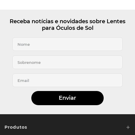
Receba notícias e novidades sobre Lentes
para Óculos de Sol
Enviar
+
Produtos