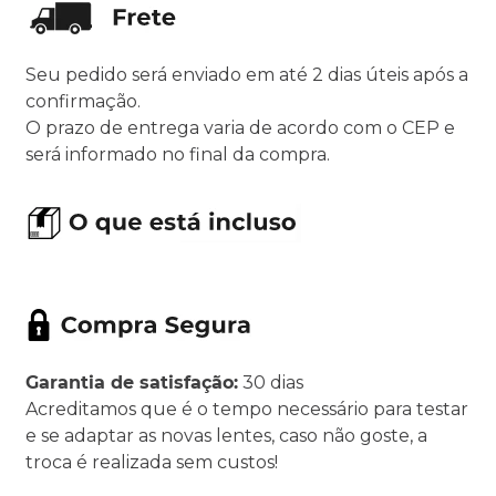
Seu pedido será enviado em até 2 dias úteis após a
confirmação.
O prazo de entrega varia de acordo com o CEP e
será informado no final da compra.
Garantia de satisfação:
30 dias
Acreditamos que é o tempo necessário para testar
e se adaptar as novas lentes, caso não goste, a
troca é realizada sem custos!