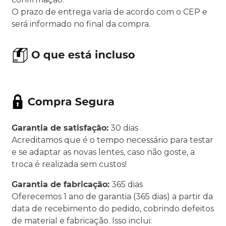
O prazo de entrega varia de acordo com o CEP e
será informado no final da compra.
Garantia de satisfação:
30 dias
Acreditamos que é o tempo necessário para testar
e se adaptar as novas lentes, caso não goste, a
troca é realizada sem custos!
Garantia de fabricação:
365 dias
Oferecemos 1 ano de garantia (365 dias) a partir da
data de recebimento do pedido, cobrindo defeitos
de material e fabricação. Isso inclui: