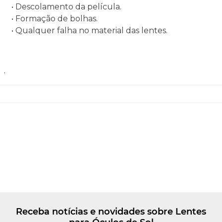
• Descolamento da película.
• Formação de bolhas.
• Qualquer falha no material das lentes.
.
Receba notícias e novidades sobre Lentes