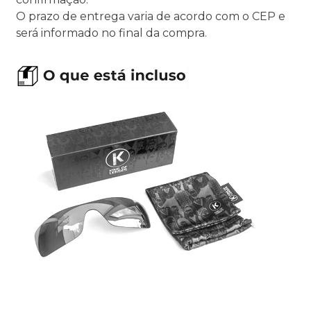
O prazo de entrega varia de acordo com o CEP e
será informado no final da compra.