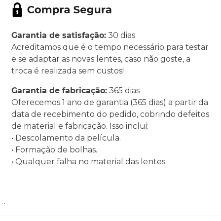
Garantia de satisfação:
30 dias
Acreditamos que é o tempo necessário para testar
e se adaptar as novas lentes, caso não goste, a
troca é realizada sem custos!
Garantia de fabricação:
365 dias
Oferecemos 1 ano de garantia (365 dias) a partir da
data de recebimento do pedido, cobrindo defeitos
de material e fabricação. Isso inclui:
• Descolamento da película.
• Formação de bolhas.
• Qualquer falha no material das lentes.
.