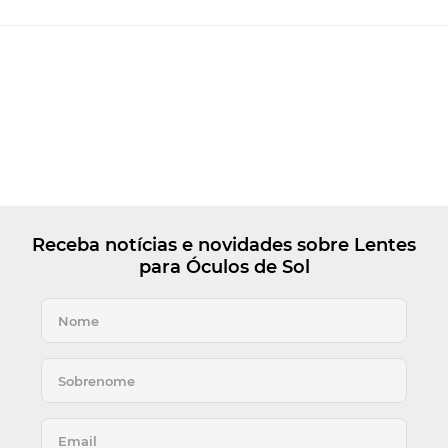
Receba notícias e novidades sobre Lentes
para Óculos de Sol