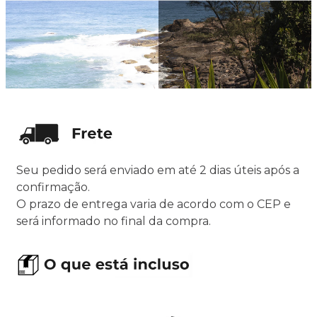
Seu pedido será enviado em até 2 dias úteis após a
confirmação.
O prazo de entrega varia de acordo com o CEP e
será informado no final da compra.