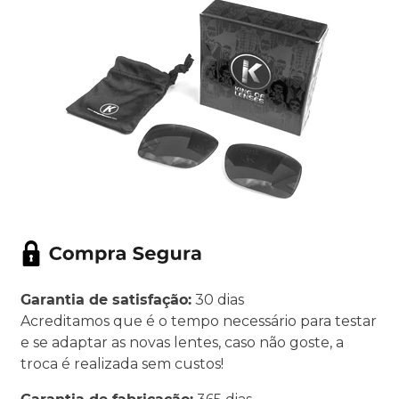
Garantia de satisfação:
30 dias
Acreditamos que é o tempo necessário para testar
e se adaptar as novas lentes, caso não goste, a
troca é realizada sem custos!