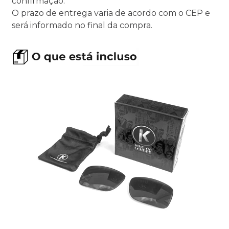
confirmação.
O prazo de entrega varia de acordo com o CEP e
será informado no final da compra.