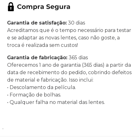
Garantia de satisfação:
30 dias
Acreditamos que é o tempo necessário para testar
e se adaptar as novas lentes, caso não goste, a
troca é realizada sem custos!
Garantia de fabricação:
365 dias
Oferecemos 1 ano de garantia (365 dias) a partir da
data de recebimento do pedido, cobrindo defeitos
de material e fabricação. Isso inclui:
• Descolamento da película.
• Formação de bolhas.
• Qualquer falha no material das lentes.
.