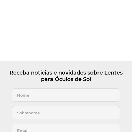
Receba notícias e novidades sobre Lentes
para Óculos de Sol