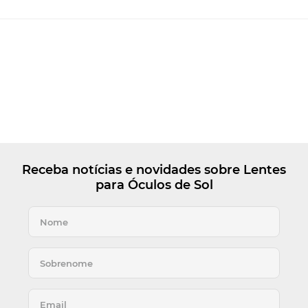
Receba notícias e novidades sobre Lentes
para Óculos de Sol