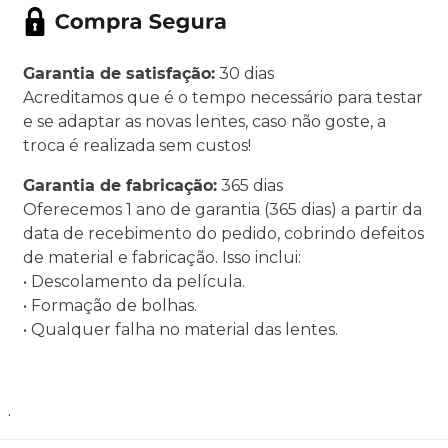
Garantia de satisfação:
30 dias
Acreditamos que é o tempo necessário para testar
e se adaptar as novas lentes, caso não goste, a
troca é realizada sem custos!
Garantia de fabricação:
365 dias
Oferecemos 1 ano de garantia (365 dias) a partir da
data de recebimento do pedido, cobrindo defeitos
de material e fabricação. Isso inclui:
• Descolamento da película.
• Formação de bolhas.
• Qualquer falha no material das lentes.
.