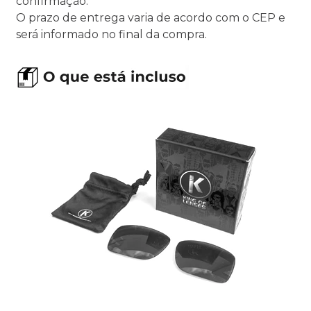
confirmação.
O prazo de entrega varia de acordo com o CEP e
será informado no final da compra.