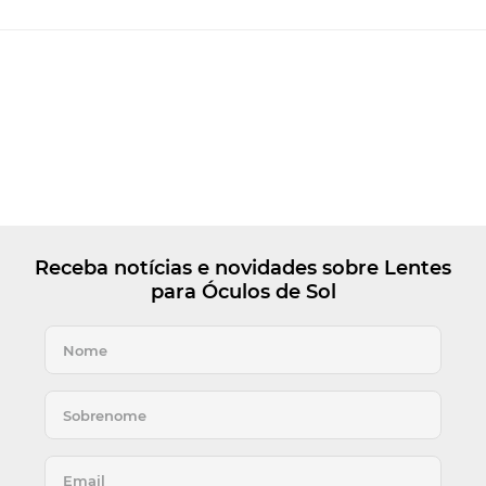
Receba notícias e novidades sobre Lentes
para Óculos de Sol