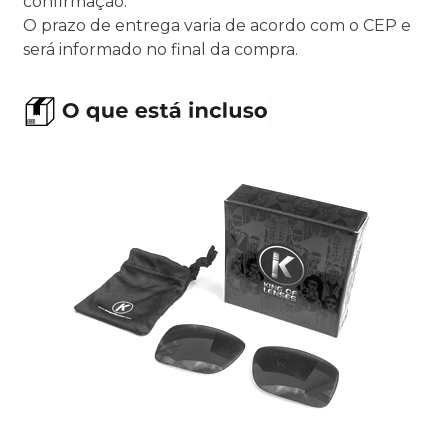
confirmação.
O prazo de entrega varia de acordo com o CEP e
será informado no final da compra.