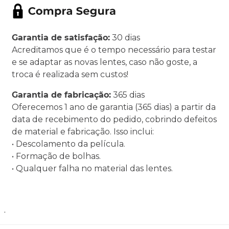
Garantia de satisfação:
30 dias
Acreditamos que é o tempo necessário para testar
e se adaptar as novas lentes, caso não goste, a
troca é realizada sem custos!
Garantia de fabricação:
365 dias
Oferecemos 1 ano de garantia (365 dias) a partir da
data de recebimento do pedido, cobrindo defeitos
de material e fabricação. Isso inclui:
• Descolamento da película.
• Formação de bolhas.
• Qualquer falha no material das lentes.
.