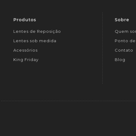
Produtos
Sobre
Lentes de Reposição
Quem so
Lentes sob medida
Ponto de 
Acessórios
Contato
King Friday
Blog