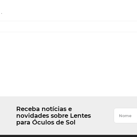
.
Receba notícias e
novidades sobre Lentes
para Óculos de Sol