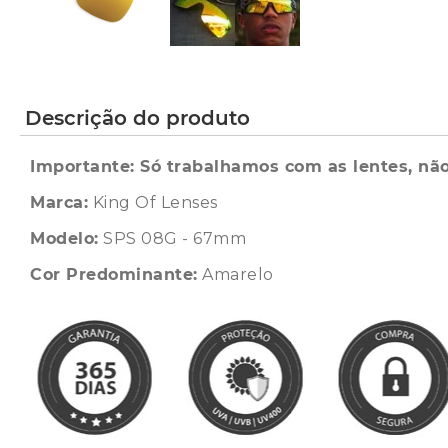
Descrição do produto
Importante: Só trabalhamos com as lentes, não
Marca:
King Of Lenses
Modelo:
SPS 08G - 67mm
Cor Predominante:
Amarelo