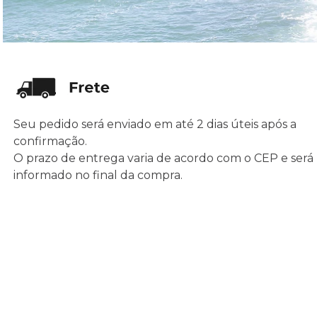
Seu pedido será enviado em até 2 dias úteis após a
confirmação.
O prazo de entrega varia de acordo com o CEP e será
informado no final da compra.