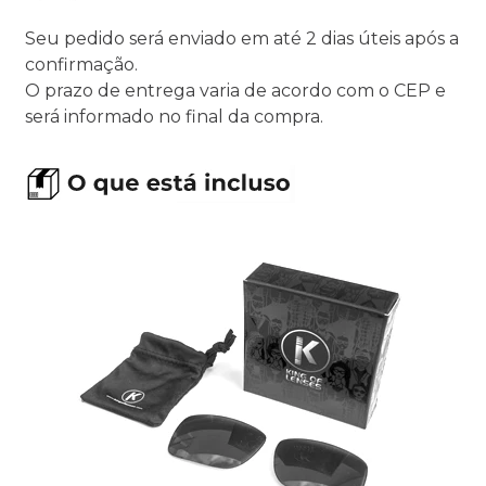
Seu pedido será enviado em até 2 dias úteis após a
confirmação.
O prazo de entrega varia de acordo com o CEP e
será informado no final da compra.