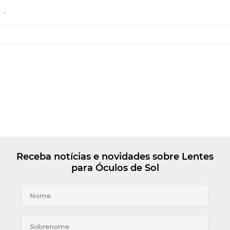
.
Receba notícias e novidades sobre Lentes
para Óculos de Sol