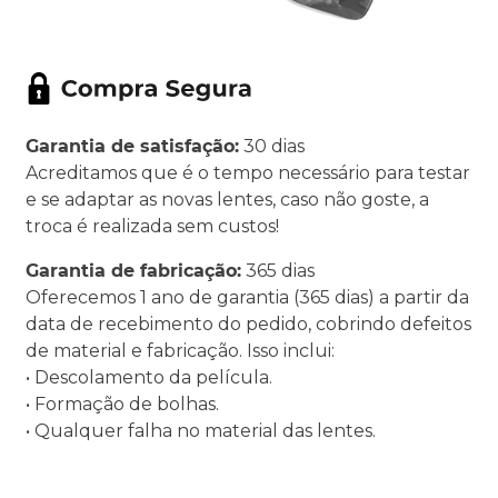
Garantia de satisfação:
30 dias
Acreditamos que é o tempo necessário para testar
e se adaptar as novas lentes, caso não goste, a
troca é realizada sem custos!
Garantia de fabricação:
365 dias
Oferecemos 1 ano de garantia (365 dias) a partir da
data de recebimento do pedido, cobrindo defeitos
de material e fabricação. Isso inclui:
• Descolamento da película.
• Formação de bolhas.
• Qualquer falha no material das lentes.