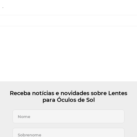
.
Receba notícias e novidades sobre Lentes
para Óculos de Sol