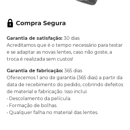
Garantia de satisfação:
30 dias
Acreditamos que é o tempo necessário para testar
e se adaptar as novas lentes, caso não goste, a
troca é realizada sem custos!
Garantia de fabricação:
365 dias
Oferecemos 1 ano de garantia (365 dias) a partir da
data de recebimento do pedido, cobrindo defeitos
de material e fabricação. Isso inclui:
• Descolamento da película.
• Formação de bolhas.
• Qualquer falha no material das lentes.