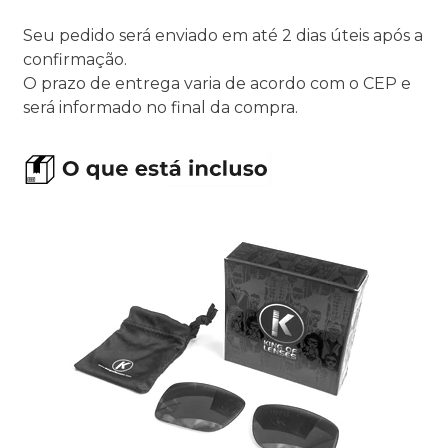
Seu pedido será enviado em até 2 dias úteis após a
confirmação.
O prazo de entrega varia de acordo com o CEP e
será informado no final da compra.