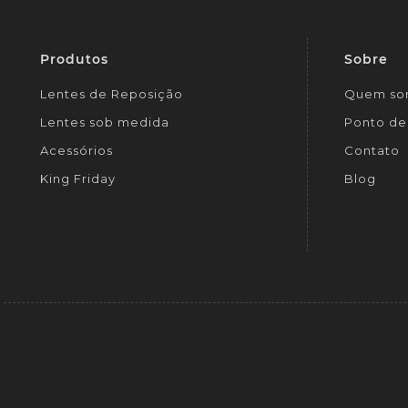
Produtos
Sobre
Lentes de Reposição
Quem so
Lentes sob medida
Ponto de 
Acessórios
Contato
King Friday
Blog