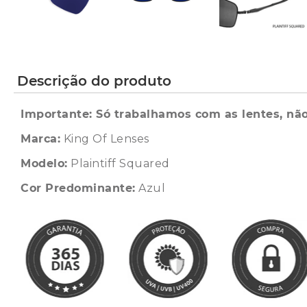
Descrição do produto
Importante: Só trabalhamos com as lentes, não
Marca:
King Of Lenses
Modelo:
Plaintiff Squared
Cor Predominante:
Azul