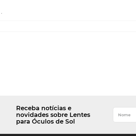
.
Receba notícias e
novidades sobre Lentes
para Óculos de Sol