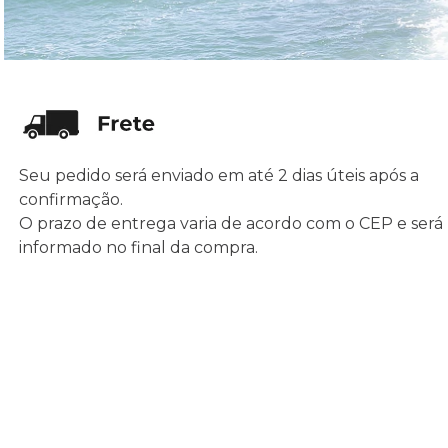
Seu pedido será enviado em até 2 dias úteis após a
confirmação.
O prazo de entrega varia de acordo com o CEP e será
informado no final da compra.