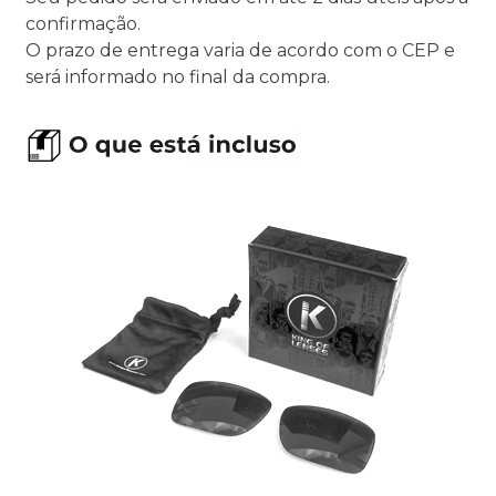
confirmação.
O prazo de entrega varia de acordo com o CEP e
será informado no final da compra.