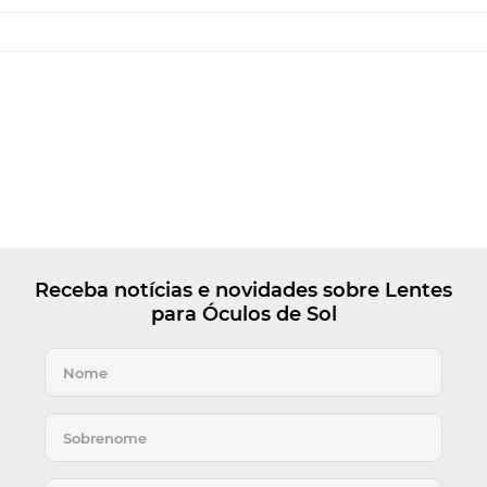
Receba notícias e novidades sobre Lentes
para Óculos de Sol