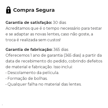
Garantia de satisfação:
30 dias
Acreditamos que é o tempo necessário para testar
e se adaptar as novas lentes, caso não goste, a
troca é realizada sem custos!
Garantia de fabricação:
365 dias
Oferecemos 1 ano de garantia (365 dias) a partir da
data de recebimento do pedido, cobrindo defeitos
de material e fabricação. Isso inclui:
• Descolamento da película.
• Formação de bolhas.
• Qualquer falha no material das lentes.
.