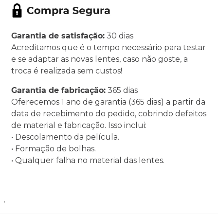
Garantia de satisfação:
30 dias
Acreditamos que é o tempo necessário para testar
e se adaptar as novas lentes, caso não goste, a
troca é realizada sem custos!
Garantia de fabricação:
365 dias
Oferecemos 1 ano de garantia (365 dias) a partir da
data de recebimento do pedido, cobrindo defeitos
de material e fabricação. Isso inclui:
• Descolamento da película.
• Formação de bolhas.
• Qualquer falha no material das lentes.
.