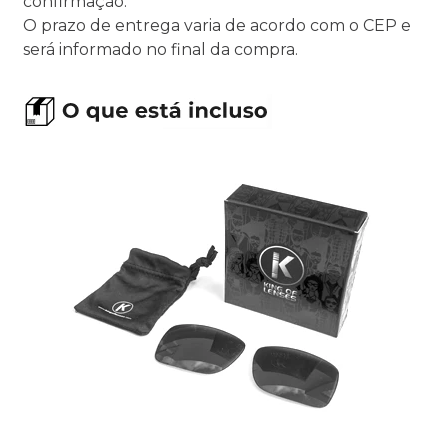
confirmação.
O prazo de entrega varia de acordo com o CEP e
será informado no final da compra.