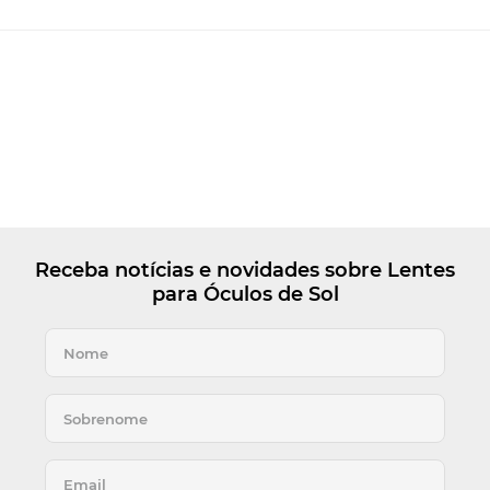
Receba notícias e novidades sobre Lentes
para Óculos de Sol