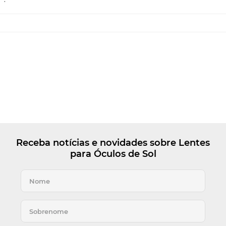
Receba notícias e novidades sobre Lentes
para Óculos de Sol