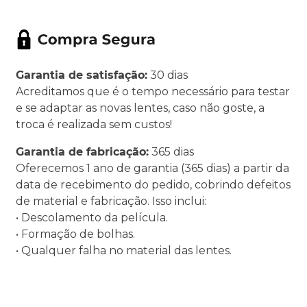
Garantia de satisfação:
30 dias
Acreditamos que é o tempo necessário para testar
e se adaptar as novas lentes, caso não goste, a
troca é realizada sem custos!
Garantia de fabricação:
365 dias
Oferecemos 1 ano de garantia (365 dias) a partir da
data de recebimento do pedido, cobrindo defeitos
de material e fabricação. Isso inclui:
• Descolamento da película.
• Formação de bolhas.
• Qualquer falha no material das lentes.
.