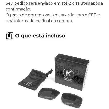
Seu pedido será enviado em até 2 dias úteis após a
confirmação.
O prazo de entrega varia de acordo com o CEP e
será informado no final da compra.