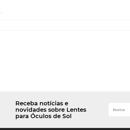
.
Receba notícias e
novidades sobre Lentes
para Óculos de Sol