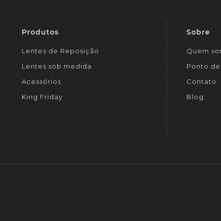
Produtos
Sobre
Lentes de Reposição
Quem so
Lentes sob medida
Ponto de 
Acessórios
Contato
King Friday
Blog