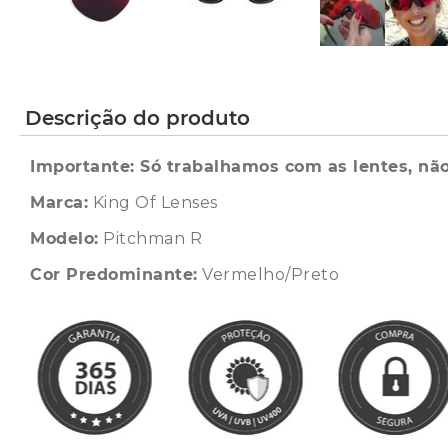
Descrição do produto
Importante: Só trabalhamos com as lentes, não
Marca:
King Of Lenses
Modelo:
Pitchman R
Cor Predominante:
Vermelho/Preto