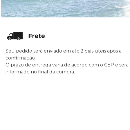
Seu pedido será enviado em até 2 dias úteis após a
confirmação.
O prazo de entrega varia de acordo com o CEP e será
informado no final da compra.