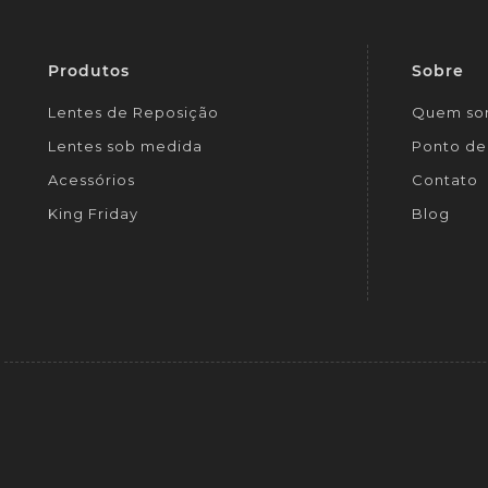
Produtos
Sobre
Lentes de Reposição
Quem so
Lentes sob medida
Ponto de 
Acessórios
Contato
King Friday
Blog