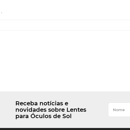
.
Receba notícias e
novidades sobre Lentes
para Óculos de Sol