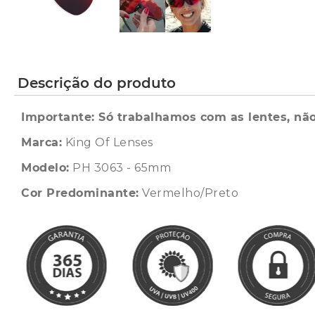
Descrição do produto
Importante: Só trabalhamos com as lentes, não
Marca:
King Of Lenses
Modelo:
PH 3063 - 65mm
Cor Predominante:
Vermelho/Preto