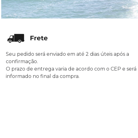
Seu pedido será enviado em até 2 dias úteis após a
confirmação.
O prazo de entrega varia de acordo com o CEP e será
informado no final da compra.