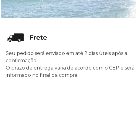
Seu pedido será enviado em até 2 dias úteis após a
confirmação.
O prazo de entrega varia de acordo com o CEP e será
informado no final da compra.