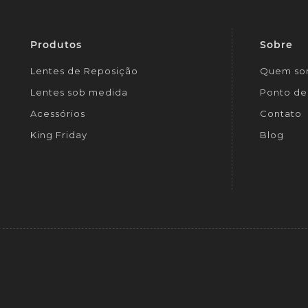
Produtos
Sobre
Lentes de Reposição
Quem so
Lentes sob medida
Ponto de 
Acessórios
Contato
King Friday
Blog