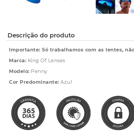
Descrição do produto
Importante: Só trabalhamos com as lentes, não
Marca:
King Of Lenses
Modelo:
Penny
Cor Predominante:
Azul