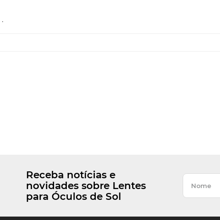
.
Receba notícias e
novidades sobre Lentes
para Óculos de Sol