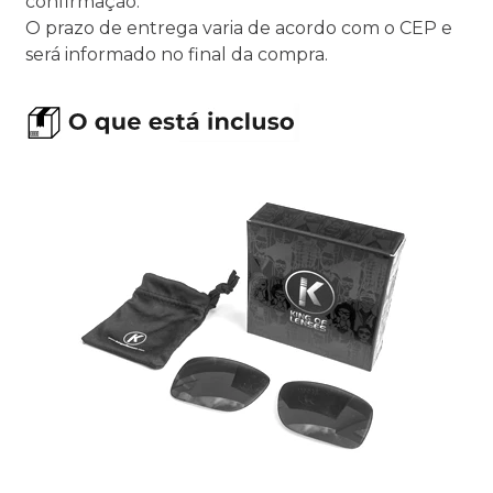
confirmação.
O prazo de entrega varia de acordo com o CEP e
será informado no final da compra.