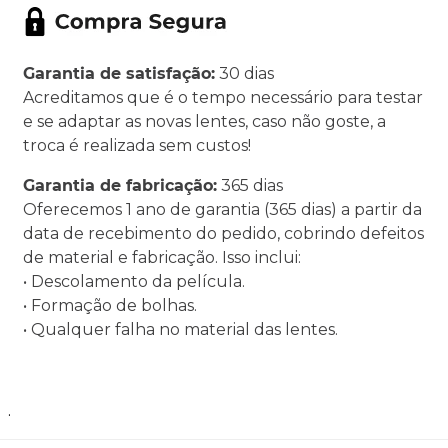
Garantia de satisfação:
30 dias
Acreditamos que é o tempo necessário para testar
e se adaptar as novas lentes, caso não goste, a
troca é realizada sem custos!
Garantia de fabricação:
365 dias
Oferecemos 1 ano de garantia (365 dias) a partir da
data de recebimento do pedido, cobrindo defeitos
de material e fabricação. Isso inclui:
• Descolamento da película.
• Formação de bolhas.
• Qualquer falha no material das lentes.
.