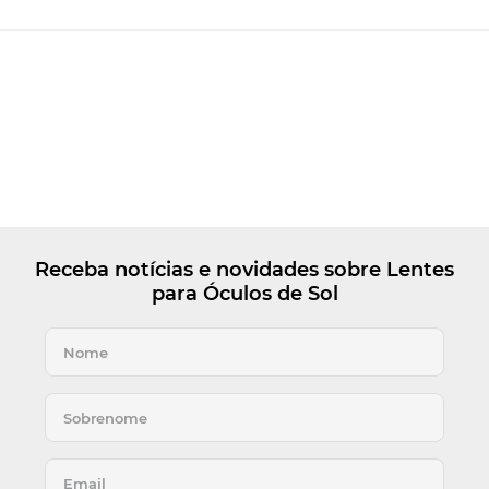
Receba notícias e novidades sobre Lentes
para Óculos de Sol