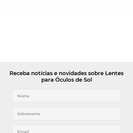
Receba notícias e novidades sobre Lentes
para Óculos de Sol