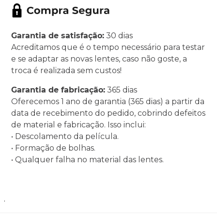
Garantia de satisfação:
30 dias
Acreditamos que é o tempo necessário para testar
e se adaptar as novas lentes, caso não goste, a
troca é realizada sem custos!
Garantia de fabricação:
365 dias
Oferecemos 1 ano de garantia (365 dias) a partir da
data de recebimento do pedido, cobrindo defeitos
de material e fabricação. Isso inclui:
• Descolamento da película.
• Formação de bolhas.
• Qualquer falha no material das lentes.
.