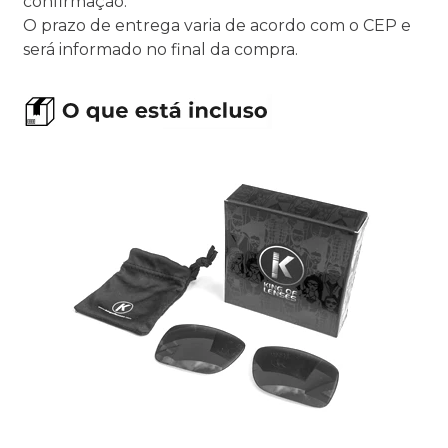
confirmação.
O prazo de entrega varia de acordo com o CEP e
será informado no final da compra.