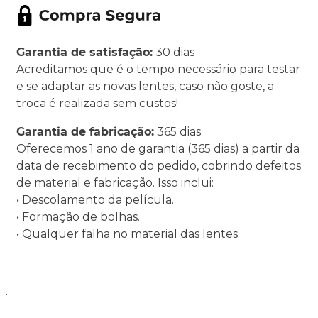
Garantia de satisfação:
30 dias
Acreditamos que é o tempo necessário para testar
e se adaptar as novas lentes, caso não goste, a
troca é realizada sem custos!
Garantia de fabricação:
365 dias
Oferecemos 1 ano de garantia (365 dias) a partir da
data de recebimento do pedido, cobrindo defeitos
de material e fabricação. Isso inclui:
• Descolamento da película.
• Formação de bolhas.
• Qualquer falha no material das lentes.
.