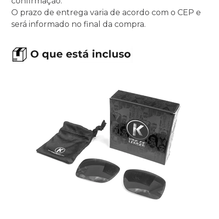
confirmação.
O prazo de entrega varia de acordo com o CEP e
será informado no final da compra.