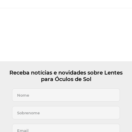
Receba notícias e novidades sobre Lentes
para Óculos de Sol