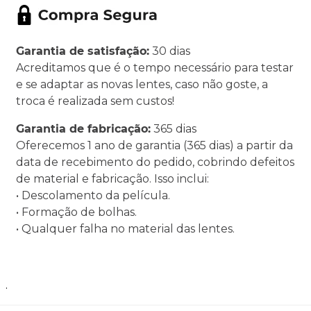
Garantia de satisfação:
30 dias
Acreditamos que é o tempo necessário para testar
e se adaptar as novas lentes, caso não goste, a
troca é realizada sem custos!
Garantia de fabricação:
365 dias
Oferecemos 1 ano de garantia (365 dias) a partir da
data de recebimento do pedido, cobrindo defeitos
de material e fabricação. Isso inclui:
• Descolamento da película.
• Formação de bolhas.
• Qualquer falha no material das lentes.
.