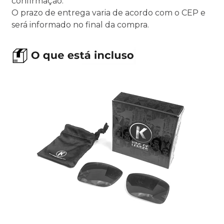
confirmação.
O prazo de entrega varia de acordo com o CEP e
será informado no final da compra.