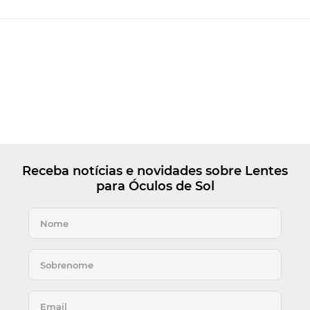
Receba notícias e novidades sobre Lentes
para Óculos de Sol