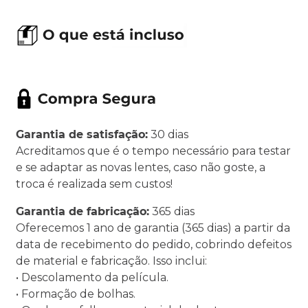
Garantia de satisfação:
30 dias
Acreditamos que é o tempo necessário para testar
e se adaptar as novas lentes, caso não goste, a
troca é realizada sem custos!
Garantia de fabricação:
365 dias
Oferecemos 1 ano de garantia (365 dias) a partir da
data de recebimento do pedido, cobrindo defeitos
de material e fabricação. Isso inclui:
• Descolamento da película.
• Formação de bolhas.