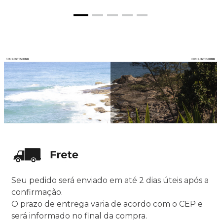
Seu pedido será enviado em até 2 dias úteis após a
confirmação.
O prazo de entrega varia de acordo com o CEP e
será informado no final da compra.