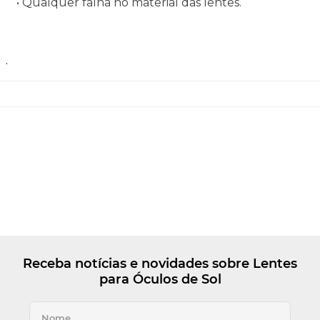
• Qualquer falha no material das lentes.
.
Receba notícias e novidades sobre Lentes
para Óculos de Sol