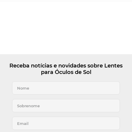
Receba notícias e novidades sobre Lentes
para Óculos de Sol