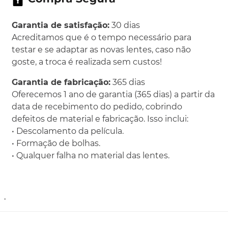
Garantia de satisfação:
30 dias
Acreditamos que é o tempo necessário para
testar e se adaptar as novas lentes, caso não
goste, a troca é realizada sem custos!
Garantia de fabricação:
365 dias
Oferecemos 1 ano de garantia (365 dias) a partir da
data de recebimento do pedido, cobrindo
defeitos de material e fabricação. Isso inclui:
• Descolamento da película.
• Formação de bolhas.
• Qualquer falha no material das lentes.
.