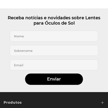
Receba notícias e novidades sobre Lentes
para Óculos de Sol
Enviar
+
Produtos