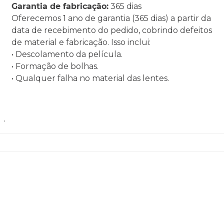
Garantia de fabricação:
365 dias
Oferecemos 1 ano de garantia (365 dias) a partir da
data de recebimento do pedido, cobrindo defeitos
de material e fabricação. Isso inclui:
• Descolamento da película.
• Formação de bolhas.
• Qualquer falha no material das lentes.
.