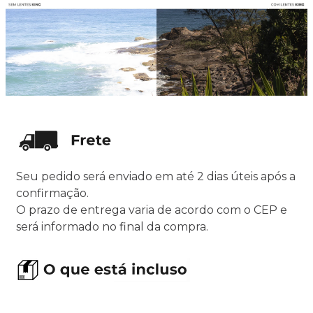
Seu pedido será enviado em até 2 dias úteis após a
confirmação.
O prazo de entrega varia de acordo com o CEP e
será informado no final da compra.