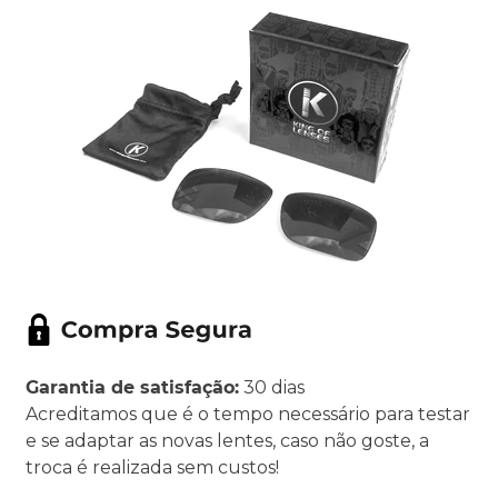
Garantia de satisfação:
30 dias
Acreditamos que é o tempo necessário para testar
e se adaptar as novas lentes, caso não goste, a
troca é realizada sem custos!