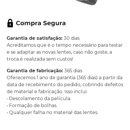
Garantia de satisfação:
30 dias
Acreditamos que é o tempo necessário para testar
e se adaptar as novas lentes, caso não goste, a
troca é realizada sem custos!
Garantia de fabricação:
365 dias
Oferecemos 1 ano de garantia (365 dias) a partir da
data de recebimento do pedido, cobrindo defeitos
de material e fabricação. Isso inclui:
• Descolamento da película.
• Formação de bolhas.
• Qualquer falha no material das lentes.