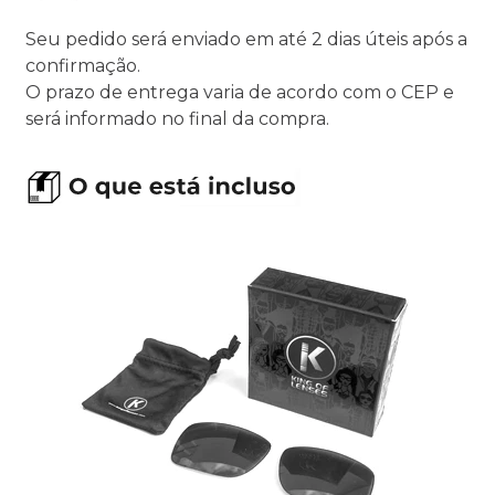
Seu pedido será enviado em até 2 dias úteis após a
confirmação.
O prazo de entrega varia de acordo com o CEP e
será informado no final da compra.