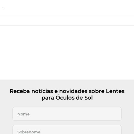
.
Receba notícias e novidades sobre Lentes
para Óculos de Sol