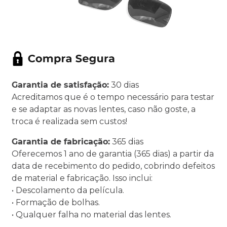
Garantia de satisfação:
30 dias
Acreditamos que é o tempo necessário para testar
e se adaptar as novas lentes, caso não goste, a
troca é realizada sem custos!
Garantia de fabricação:
365 dias
Oferecemos 1 ano de garantia (365 dias) a partir da
data de recebimento do pedido, cobrindo defeitos
de material e fabricação. Isso inclui:
• Descolamento da película.
• Formação de bolhas.
• Qualquer falha no material das lentes.