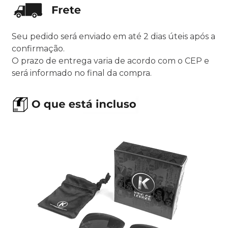
Seu pedido será enviado em até 2 dias úteis após a
confirmação.
O prazo de entrega varia de acordo com o CEP e
será informado no final da compra.