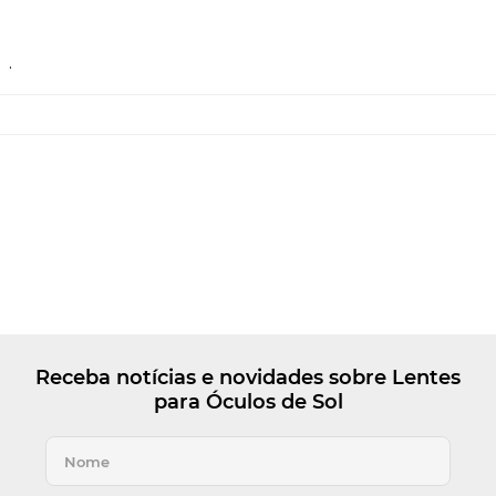
.
Receba notícias e novidades sobre Lentes
para Óculos de Sol