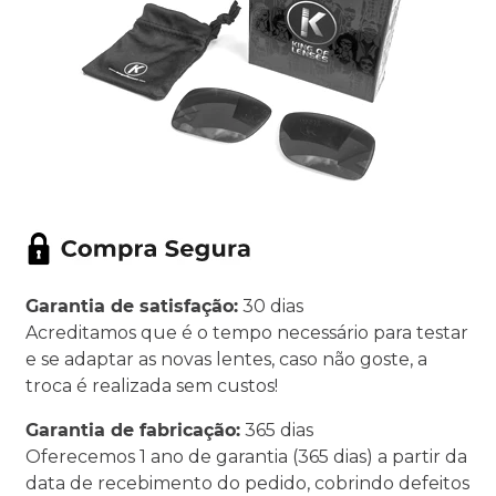
Garantia de satisfação:
30 dias
Acreditamos que é o tempo necessário para testar
e se adaptar as novas lentes, caso não goste, a
troca é realizada sem custos!
Garantia de fabricação:
365 dias
Oferecemos 1 ano de garantia (365 dias) a partir da
data de recebimento do pedido, cobrindo defeitos