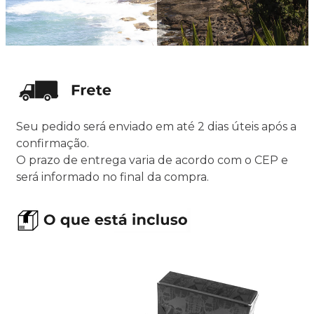
Seu pedido será enviado em até 2 dias úteis após a
confirmação.
O prazo de entrega varia de acordo com o CEP e
será informado no final da compra.