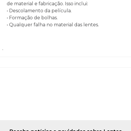
de material e fabricação. Isso inclui:
• Descolamento da película.
• Formação de bolhas.
• Qualquer falha no material das lentes.
.