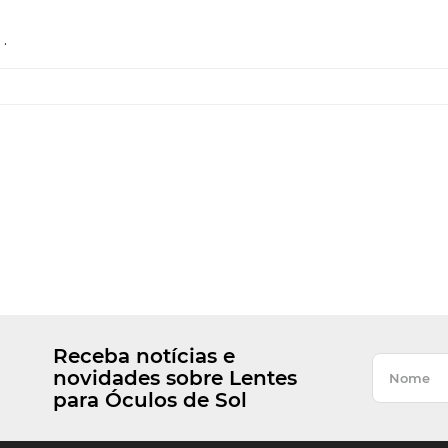
.
Receba notícias e
novidades sobre Lentes
para Óculos de Sol