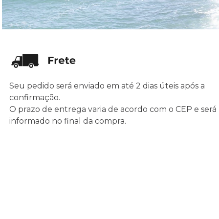
Seu pedido será enviado em até 2 dias úteis após a
confirmação.
O prazo de entrega varia de acordo com o CEP e será
informado no final da compra.