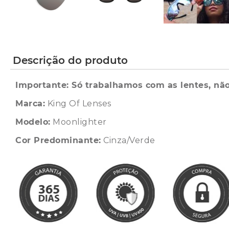
Descrição do produto
Importante: Só trabalhamos com as lentes, não
Marca:
King Of Lenses
Modelo:
Moonlighter
Cor Predominante:
Cinza/Verde