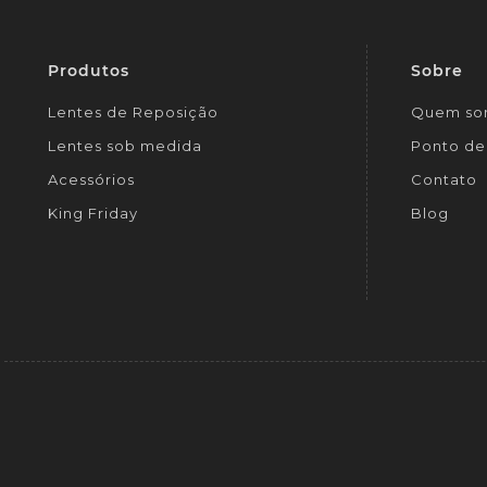
Produtos
Sobre
Lentes de Reposição
Quem so
Lentes sob medida
Ponto de 
Acessórios
Contato
King Friday
Blog