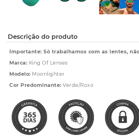
Descrição do produto
Importante: Só trabalhamos com as lentes, não
Marca:
King Of Lenses
Modelo:
Moonlighter
Cor Predominante:
Verde/Roxo