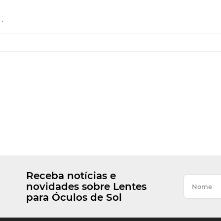
.
Receba notícias e
novidades sobre Lentes
para Óculos de Sol