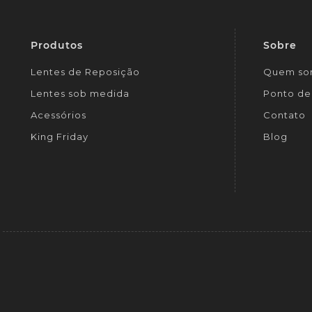
Produtos
Sobre
Lentes de Reposição
Quem so
Lentes sob medida
Ponto de 
Acessórios
Contato
King Friday
Blog