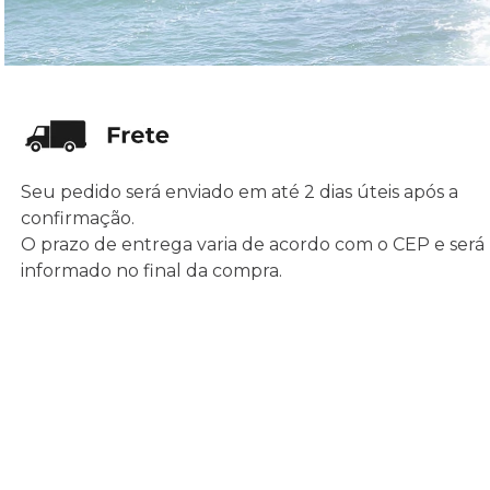
Seu pedido será enviado em até 2 dias úteis após a
confirmação.
O prazo de entrega varia de acordo com o CEP e será
informado no final da compra.