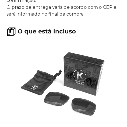
confirmação.
O prazo de entrega varia de acordo com o CEP e
será informado no final da compra.