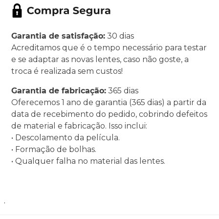
Garantia de satisfação:
30 dias
Acreditamos que é o tempo necessário para testar
e se adaptar as novas lentes, caso não goste, a
troca é realizada sem custos!
Garantia de fabricação:
365 dias
Oferecemos 1 ano de garantia (365 dias) a partir da
data de recebimento do pedido, cobrindo defeitos
de material e fabricação. Isso inclui:
• Descolamento da película.
• Formação de bolhas.
• Qualquer falha no material das lentes.
.