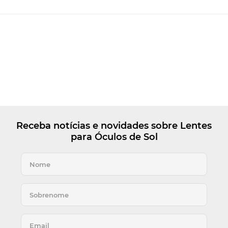
Receba notícias e novidades sobre Lentes
para Óculos de Sol