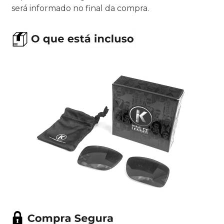
será informado no final da compra.