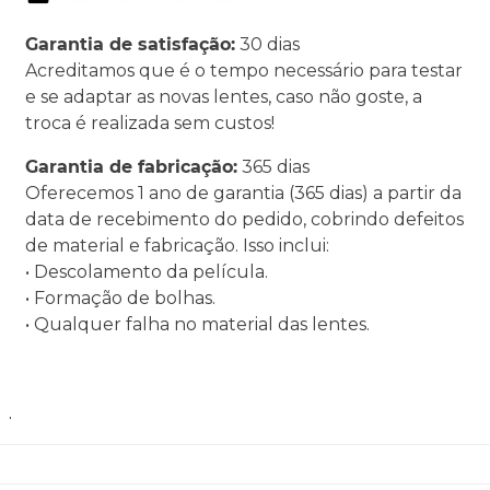
Garantia de satisfação:
30 dias
Acreditamos que é o tempo necessário para testar
e se adaptar as novas lentes, caso não goste, a
troca é realizada sem custos!
Garantia de fabricação:
365 dias
Oferecemos 1 ano de garantia (365 dias) a partir da
data de recebimento do pedido, cobrindo defeitos
de material e fabricação. Isso inclui:
• Descolamento da película.
• Formação de bolhas.
• Qualquer falha no material das lentes.
.