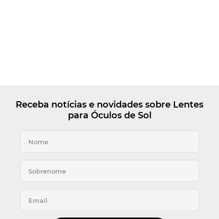
Receba notícias e novidades sobre Lentes
para Óculos de Sol