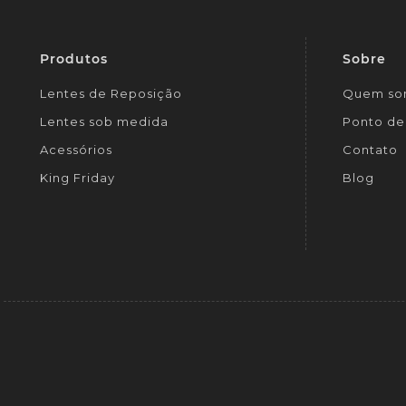
Produtos
Sobre
Lentes de Reposição
Quem so
Lentes sob medida
Ponto de 
Acessórios
Contato
King Friday
Blog