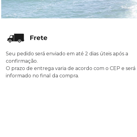
Seu pedido será enviado em até 2 dias úteis após a
confirmação.
O prazo de entrega varia de acordo com o CEP e será
informado no final da compra.