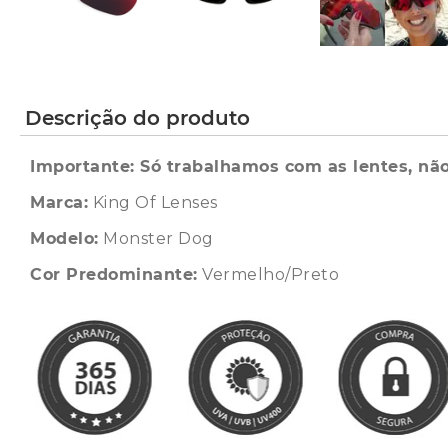
Descrição do produto
Importante: Só trabalhamos com as lentes, não
Marca:
King Of Lenses
Modelo:
Monster Dog
Cor Predominante:
Vermelho/Preto