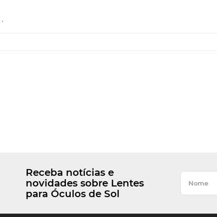
.
Receba notícias e
novidades sobre Lentes
para Óculos de Sol