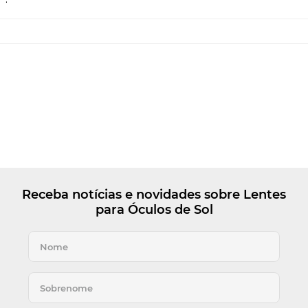
Receba notícias e novidades sobre Lentes
para Óculos de Sol