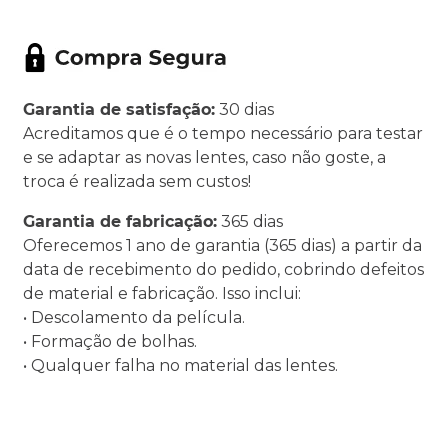
Garantia de satisfação:
30 dias
Acreditamos que é o tempo necessário para testar
e se adaptar as novas lentes, caso não goste, a
troca é realizada sem custos!
Garantia de fabricação:
365 dias
Oferecemos 1 ano de garantia (365 dias) a partir da
data de recebimento do pedido, cobrindo defeitos
de material e fabricação. Isso inclui:
• Descolamento da película.
• Formação de bolhas.
• Qualquer falha no material das lentes.
.