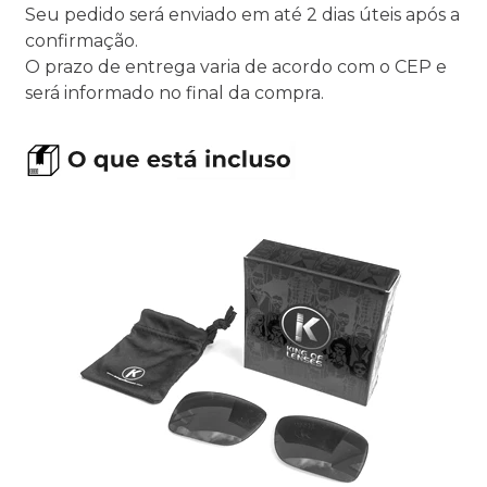
Seu pedido será enviado em até 2 dias úteis após a
confirmação.
O prazo de entrega varia de acordo com o CEP e
será informado no final da compra.