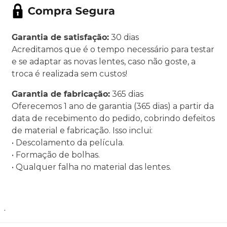
Garantia de satisfação:
30 dias
Acreditamos que é o tempo necessário para testar
e se adaptar as novas lentes, caso não goste, a
troca é realizada sem custos!
Garantia de fabricação:
365 dias
Oferecemos 1 ano de garantia (365 dias) a partir da
data de recebimento do pedido, cobrindo defeitos
de material e fabricação. Isso inclui:
• Descolamento da película.
• Formação de bolhas.
• Qualquer falha no material das lentes.
.