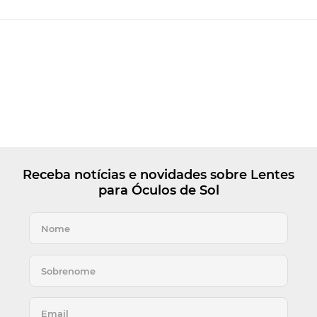
Receba notícias e novidades sobre Lentes
para Óculos de Sol