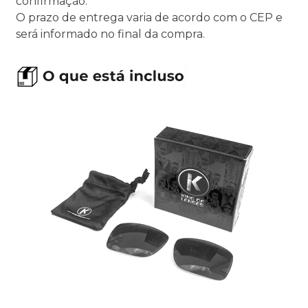
confirmação.
O prazo de entrega varia de acordo com o CEP e
será informado no final da compra.