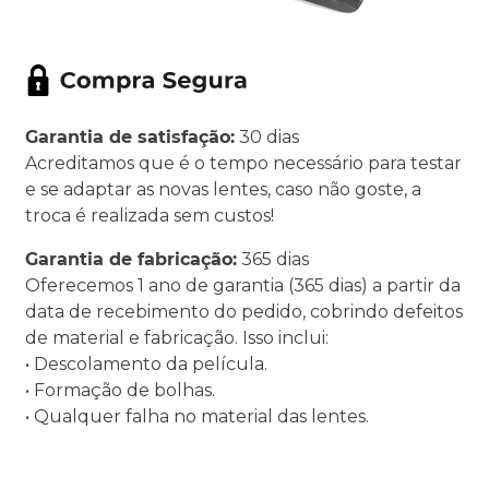
Garantia de satisfação:
30 dias
Acreditamos que é o tempo necessário para testar
e se adaptar as novas lentes, caso não goste, a
troca é realizada sem custos!
Garantia de fabricação:
365 dias
Oferecemos 1 ano de garantia (365 dias) a partir da
data de recebimento do pedido, cobrindo defeitos
de material e fabricação. Isso inclui:
• Descolamento da película.
• Formação de bolhas.
• Qualquer falha no material das lentes.