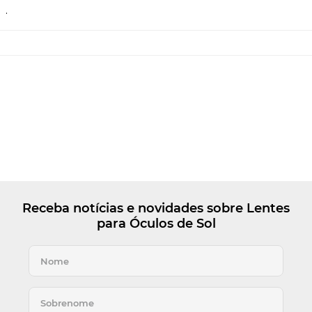
.
Receba notícias e novidades sobre Lentes
para Óculos de Sol