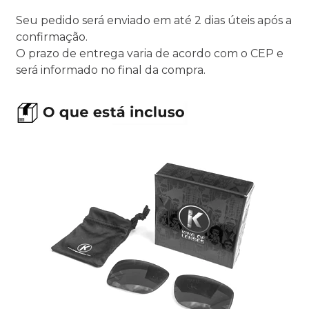
Seu pedido será enviado em até 2 dias úteis após a
confirmação.
O prazo de entrega varia de acordo com o CEP e
será informado no final da compra.