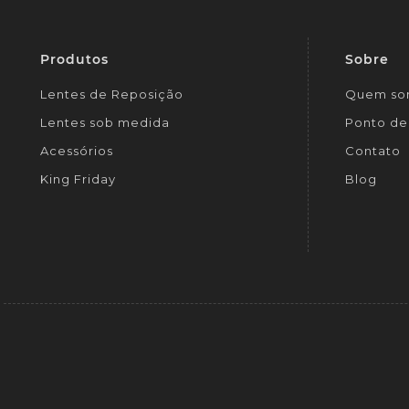
Produtos
Sobre
Lentes de Reposição
Quem so
Lentes sob medida
Ponto de 
Acessórios
Contato
King Friday
Blog