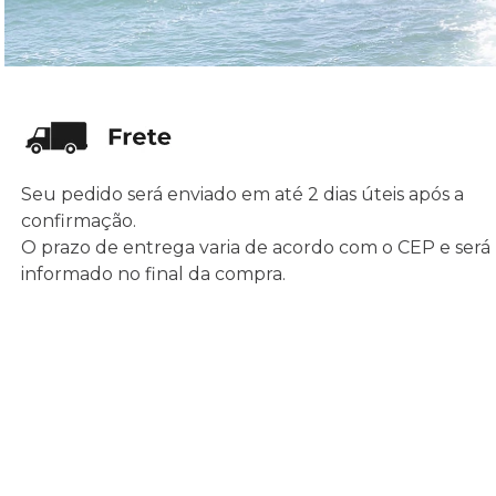
Seu pedido será enviado em até 2 dias úteis após a
confirmação.
O prazo de entrega varia de acordo com o CEP e será
informado no final da compra.