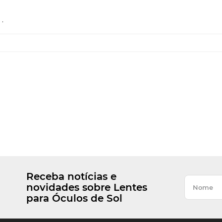
.
Receba notícias e
novidades sobre Lentes
para Óculos de Sol