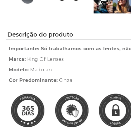
Descrição do produto
Importante: Só trabalhamos com as lentes, não
Marca:
King Of Lenses
Modelo:
Madman
Cor Predominante:
Cinza